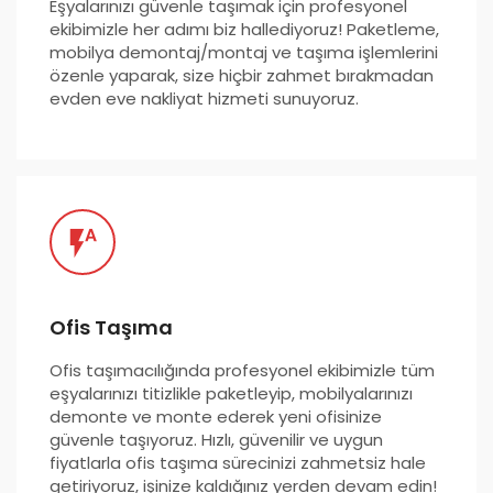
Eşyalarınızı güvenle taşımak için profesyonel
ekibimizle her adımı biz hallediyoruz! Paketleme,
mobilya demontaj/montaj ve taşıma işlemlerini
özenle yaparak, size hiçbir zahmet bırakmadan
evden eve nakliyat hizmeti sunuyoruz.
Ofis Taşıma
Ofis taşımacılığında profesyonel ekibimizle tüm
eşyalarınızı titizlikle paketleyip, mobilyalarınızı
demonte ve monte ederek yeni ofisinize
güvenle taşıyoruz. Hızlı, güvenilir ve uygun
fiyatlarla ofis taşıma sürecinizi zahmetsiz hale
getiriyoruz, işinize kaldığınız yerden devam edin!