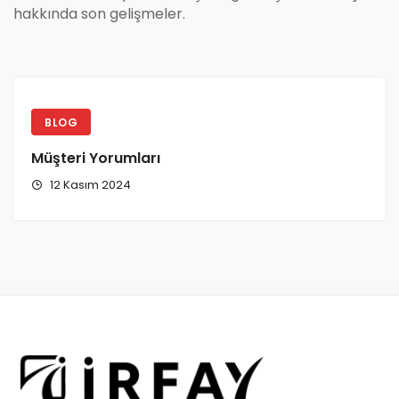
hakkında son gelişmeler.
BLOG
Müşteri Yorumları
12 Kasım 2024