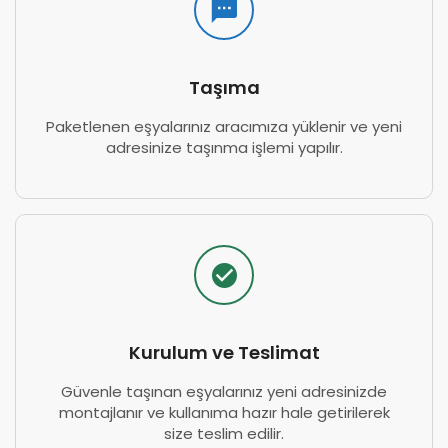
Taşıma
Paketlenen eşyalarınız aracımıza yüklenir ve yeni
adresinize taşınma işlemi yapılır.
Kurulum ve Teslimat
Güvenle taşınan eşyalarınız yeni adresinizde
montajlanır ve kullanıma hazır hale getirilerek
size teslim edilir.