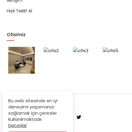
İletişim
Hızlı Teklif Al
Ofisimiz
Bu web sitesinde en iyi
deneyimi yaşamanızı
sağlamak için çerezler
kullanılmaktadır.
Detaylar