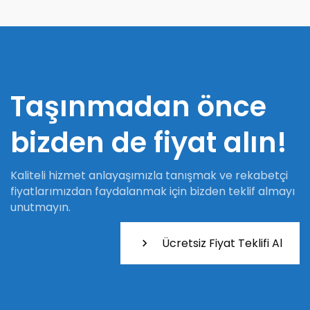
Taşınmadan önce
bizden de fiyat alın!
Kaliteli hizmet anlayaşımızla tanışmak ve rekabetçi
fiyatlarımızdan faydalanmak için bizden teklif almayı
unutmayın.
Ücretsiz Fiyat Teklifi Al