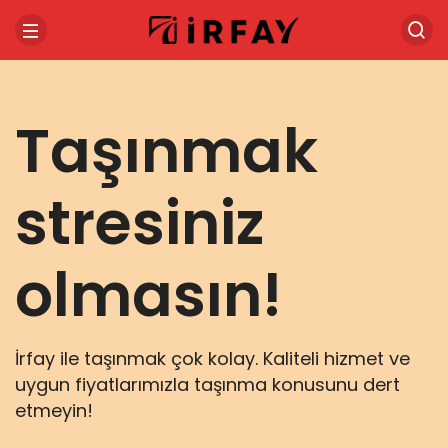
Taşınmak
stresiniz
olmasın!
İrfay ile taşınmak çok kolay. Kaliteli hizmet ve
uygun fiyatlarımızla taşınma konusunu dert
etmeyin!