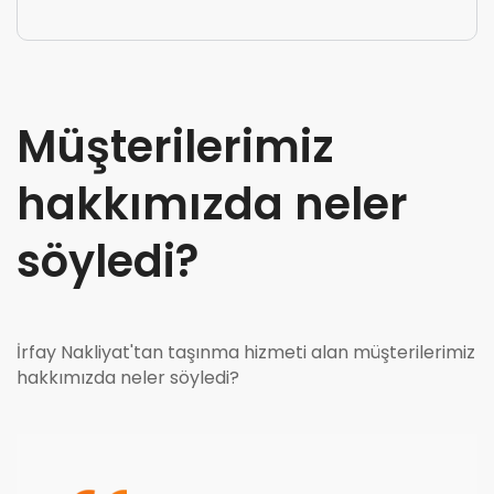
Müşterilerimiz
hakkımızda neler
söyledi?
İrfay Nakliyat'tan taşınma hizmeti alan müşterilerimiz
hakkımızda neler söyledi?