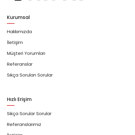
Kurumsal
Hakkımızda
İletişim
Müşteri Yorumları
Referanslar
Sıkça Sorulan Sorular
Hızlı Erişim
Sıkça Sorular Sorular
Referanslarımız