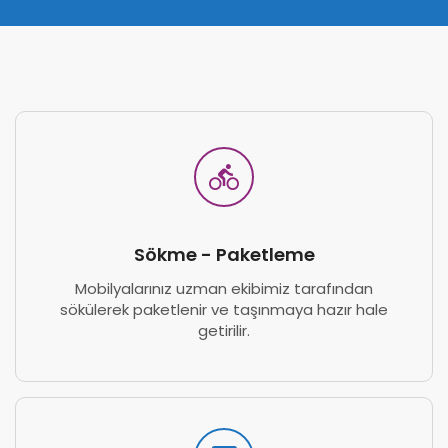
Sökme - Paketleme
Mobilyalarınız uzman ekibimiz tarafından
sökülerek paketlenir ve taşınmaya hazır hale
getirilir.