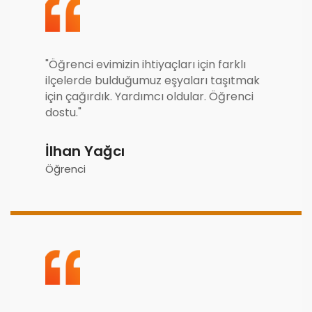
"Öğrenci evimizin ihtiyaçları için farklı
ilçelerde bulduğumuz eşyaları taşıtmak
için çağırdık. Yardımcı oldular. Öğrenci
dostu."
İlhan Yağcı
Öğrenci