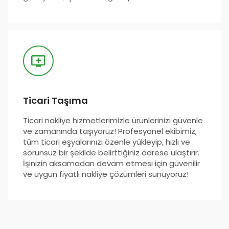
Ticari Taşıma
Ticari nakliye hizmetlerimizle ürünlerinizi güvenle
ve zamanında taşıyoruz! Profesyonel ekibimiz,
tüm ticari eşyalarınızı özenle yükleyip, hızlı ve
sorunsuz bir şekilde belirttiğiniz adrese ulaştırır.
İşinizin aksamadan devam etmesi için güvenilir
ve uygun fiyatlı nakliye çözümleri sunuyoruz!