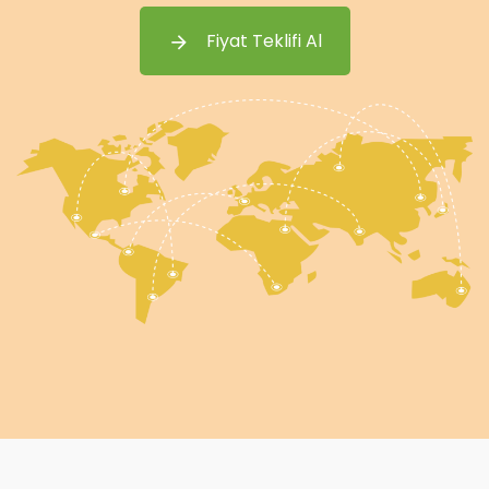
Fiyat Teklifi Al