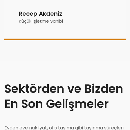
Recep Akdeniz
Küçük İşletme Sahibi
Sektörden ve Bizden
En Son Gelişmeler
Evden eve nakliyat, ofis taşıma gibi taşınma süreçleri