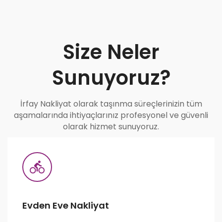
Size Neler
Sunuyoruz?
İrfay Nakliyat olarak taşınma süreçlerinizin tüm
aşamalarında ihtiyaçlarınız profesyonel ve güvenli
olarak hizmet sunuyoruz.
Evden Eve Nakliyat